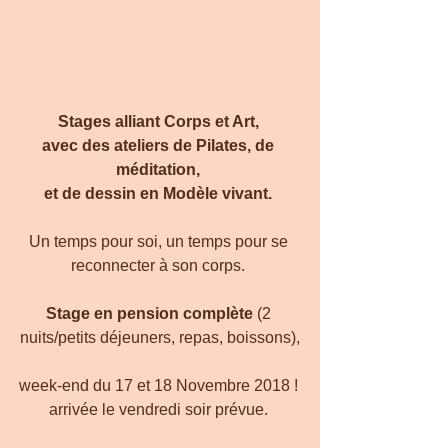
Stages alliant Corps et Art, 
avec des ateliers de Pilates, de 
méditation, 
et de dessin en Modèle vivant. 
Un temps pour soi, un temps pour se 
reconnecter à son corps. 
Stage en pension complète
 (2 
nuits/petits déjeuners, repas, boissons),
week-end du 17 et 18 Novembre 2018 ! 
arrivée le vendredi soir prévue. 