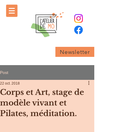
Newsletter
Post
22 oct. 2018
Corps et Art, stage de
modèle vivant et
Pilates, méditation.