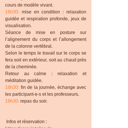
cours de modèle vivant. 
16h30:
 mise en condition : relaxation 
guidée et respiration profonde, jeux de 
visualisation.
Séance de mise en posture sur 
l’alignement du corps et l’allongement 
de la colonne vertébral.
Selon le temps le travail sur le corps se 
fera soit en extérieur, soit au chaud près 
de la cheminée. 
Retour au calme : relaxation et 
méditation guidée.
18h30:
 fin de la journée, échange avec 
les participant-e-s et les professeurs. 
19h30:
 repas du soir. 
 Infos et réservation : 