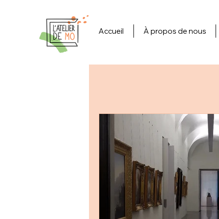
Accueil
À propos de nous