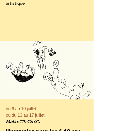
artistique
du 6 au 10 juillet
ou du 13 au 17 juillet
Matin: 11h-12h30