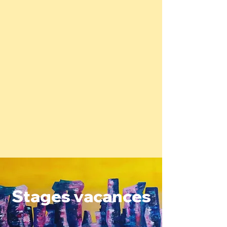
Stages vacances