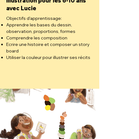
Illustration pour les 6-10 ans
avec Lucie
Objectifs d'apprentissage:
Apprendre les bases du dessin,
observation, proportions, formes
Comprendre les composition
Ecrire une histoire et composer un story
board
Utiliser la couleur pour illustrer ses récits