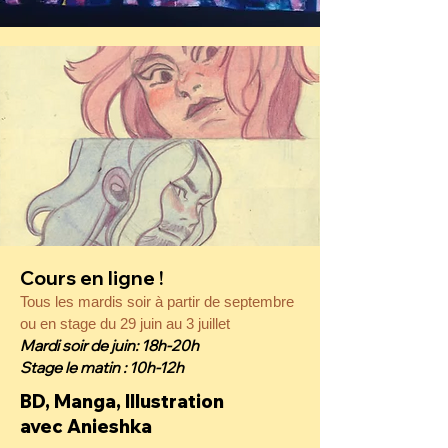
Cours en ligne !
Tous les mardis soir à partir de septembre
ou en stage du 29 juin au 3 juillet
Mardi soir de juin: 18h-20h
Stage le matin : 10h-12h
BD, Manga, Illustration
avec Anieshka