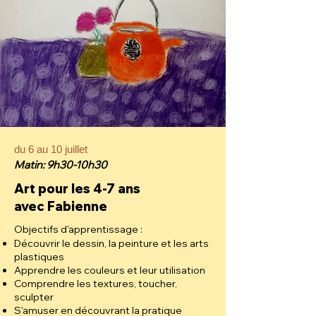
du 6 au 10 juillet
Matin: 9h30-10h30
Art pour les 4-7 ans
avec Fabienne
Objectifs d'apprentissage :
Découvrir le dessin, la peinture et les arts
plastiques
Apprendre les couleurs et leur utilisation
Comprendre les textures, toucher,
sculpter
S'amuser en découvrant la pratique