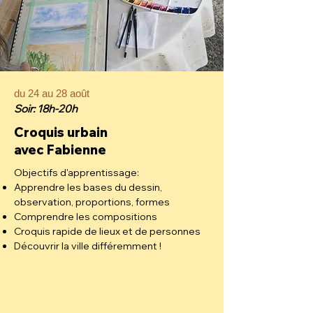
du 24 au 28 août
Soir: 18h-20h
Croquis urbain
avec Fabienne
Objectifs d'apprentissage:
Apprendre les bases du dessin,
observation, proportions, formes
Comprendre les compositions
Croquis rapide de lieux et de personnes
Découvrir la ville différemment !