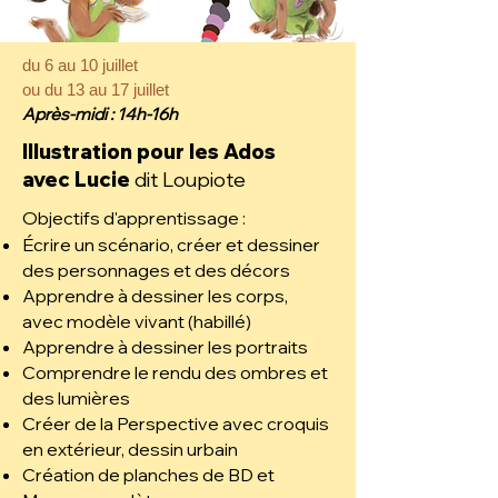
du 6 au 10 juillet
ou du 13 au 17 juillet
Après-midi : 14h-16h
Illustration pour les Ados
avec Lucie
dit Loupiote
Objectifs d'apprentissage :
Écrire un scénario, créer et dessiner
des personnages et des décors
Apprendre à dessiner les corps,
avec modèle vivant (habillé)
Apprendre à dessiner les portraits
Comprendre le rendu des ombres et
des lumières
Créer de la Perspective avec croquis
en extérieur, dessin urbain
Création de planches de BD et