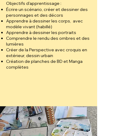
Objectifs d'apprentissage :
Écrire un scénario, créer et dessiner des
personnages et des décors
Apprendre à dessiner les corps, avec
modèle vivant (habillé)
Apprendre à dessiner les portraits
Comprendre le rendu des ombres et des
lumières
Créer de la Perspective avec croquis en
extérieur, dessin urbain
Création de planches de BD et Manga
complètes