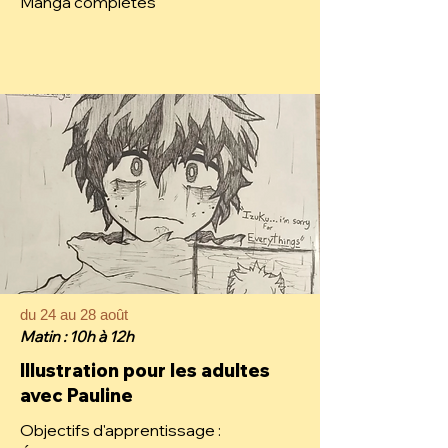
Manga complètes
du 24 au 28 août
Matin : 10h à 12h
Illustration pour les adultes
avec Pauline
Objectifs d'apprentissage :