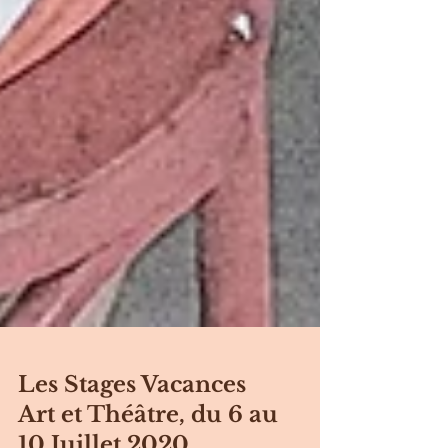
Les Stages Vacances