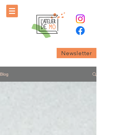
Newsletter
Blog