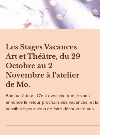
Les Stages Vacances
Art et Théâtre, du 29
Octobre au 2
Novembre à l'atelier
de Mo.
Bonjour à tous! C'est avec joie que je vous
annonce le retour prochain des vacances, et la