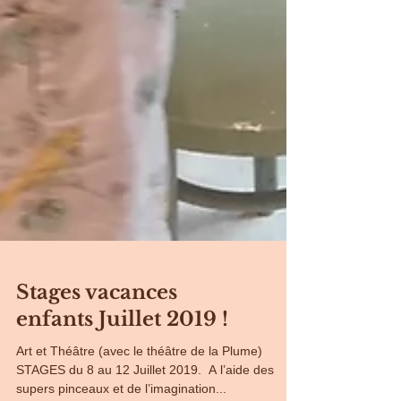
Stages vacances
enfants Juillet 2019 !
Art et Théâtre (avec le théâtre de la Plume) ​ ​