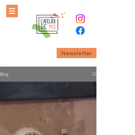
Newsletter
Blog