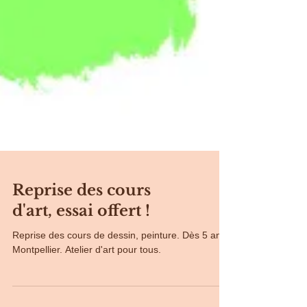
Reprise des cours