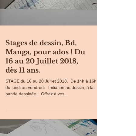
Stages de dessin, Bd,
Manga, pour ados ! Du
16 au 20 Juillet 2018,