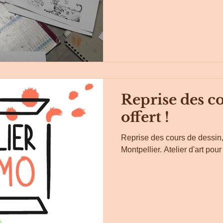
Reprise des cou
offert !
Reprise des cours de dessin,
Montpellier. Atelier d'art pour