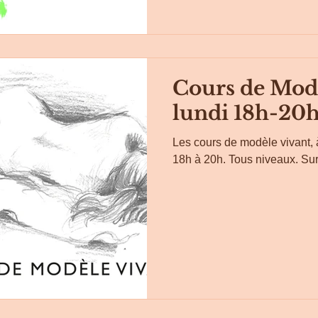
Cours de Modè
lundi 18h-20h
Les cours de modèle vivant, à
18h à 20h. Tous niveaux. Su