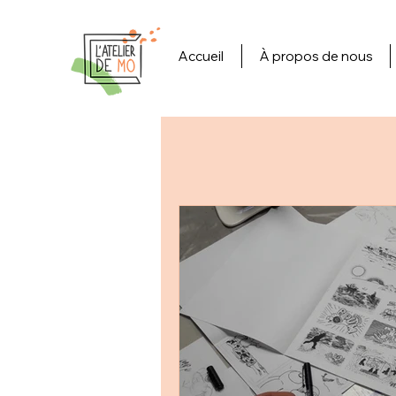
Accueil
À propos de nous