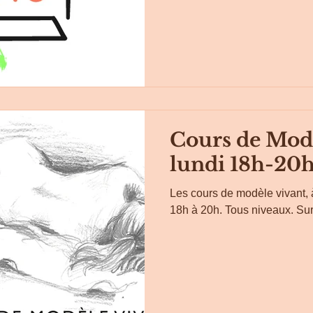
Cours de Modè
lundi 18h-20h
Les cours de modèle vivant, à
18h à 20h. Tous niveaux. Su