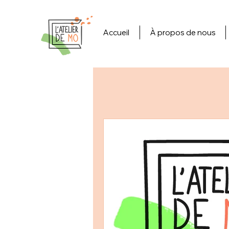
Accueil
À propos de nous