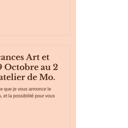
ances Art et
9 Octobre au 2
atelier de Mo.
oie que je vous annonce le
 et la possibilité pour vous