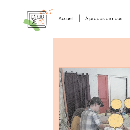
Accueil
À propos de nous