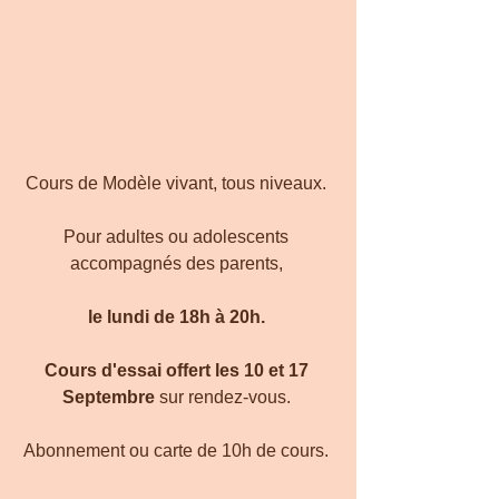
Cours de Modèle vivant, tous niveaux. 
Pour adultes ou adolescents 
accompagnés des parents, 
le lundi de 18h à 20h. 
Cours d'essai offert les 10 et 17 
Septembre 
sur rendez-vous. 
Abonnement ou carte de 10h de cours. 