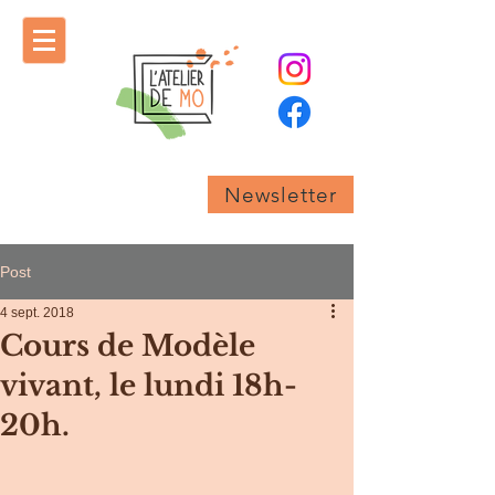
Newsletter
Post
4 sept. 2018
Cours de Modèle
vivant, le lundi 18h-
20h.