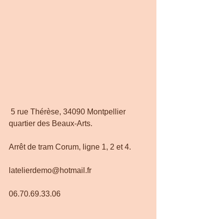
 5 rue Thérèse, 34090 Montpellier 
quartier des Beaux-Arts. 
Arrêt de tram Corum, ligne 1, 2 et 4.  
latelierdemo@hotmail.fr
06.70.69.33.06